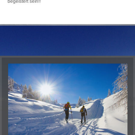
begeistert sein!!