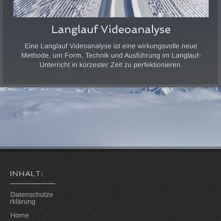
Langlauf Videoanalyse
Eine Langlauf Videoanalyse ist eine wirkungsvolle neue
Methode, um Form, Technik und Ausführung im Langlauf-
Unterricht in kürzester Zeit zu perfektionieren.
INHALT:
Datenschutze
rklärung
Home