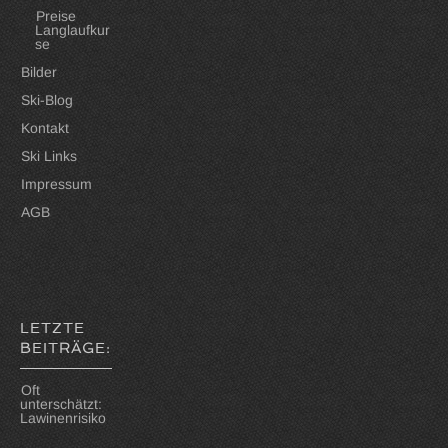
Preise
Langlaufkur
se
Bilder
Ski-Blog
Kontakt
Ski Links
Impressum
AGB
LETZTE
BEITRÄGE:
Oft
unterschätzt:
Lawinenrisiko