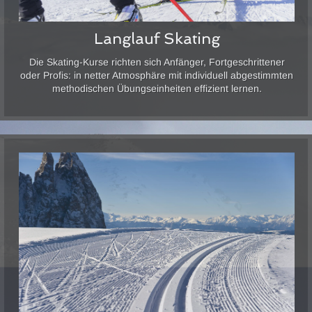
Langlauf Skating
Die Skating-Kurse richten sich Anfänger, Fortgeschrittener
oder Profis: in netter Atmosphäre mit individuell abgestimmten
methodischen Übungseinheiten effizient lernen.