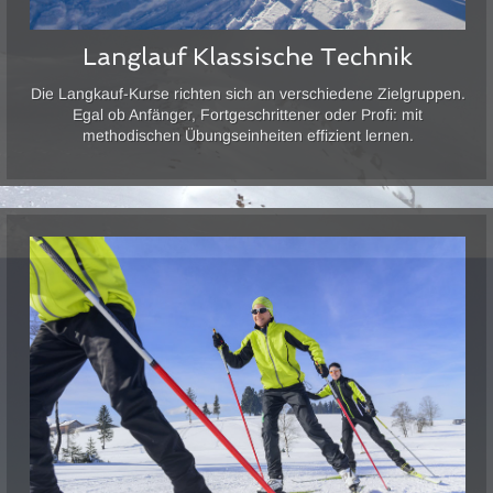
Langlauf Klassische Technik
Die Langkauf-Kurse richten sich an verschiedene Zielgruppen.
Egal ob Anfänger, Fortgeschrittener oder Profi: mit
methodischen Übungseinheiten effizient lernen.